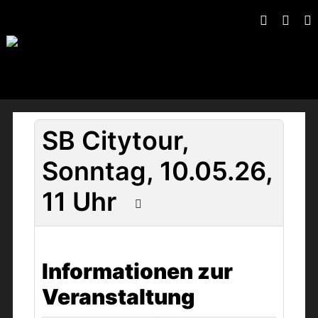
SB Citytour,
Sonntag, 10.05.26,
11 Uhr
Informationen zur
Veranstaltung