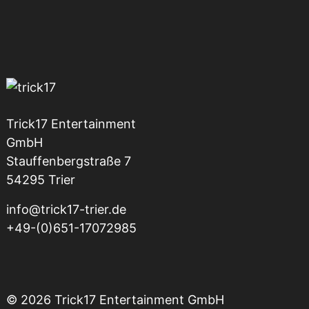
Trick17 Entertainment
GmbH
Stauffenbergstraße 7
54295 Trier
info@trick17-trier.de
+49-(0)651-17072985
© 2026 Trick17 Entertainment GmbH