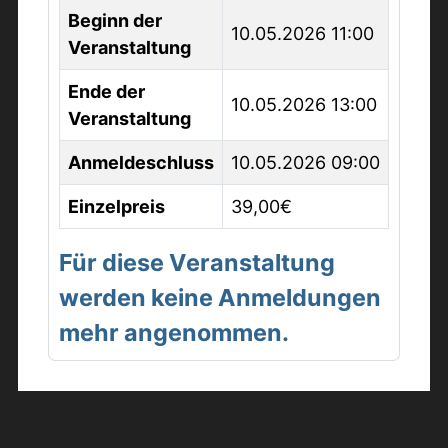
Beginn der
10.05.2026 11:00
Veranstaltung
Ende der
10.05.2026 13:00
Veranstaltung
Anmeldeschluss
10.05.2026 09:00
Einzelpreis
39,00€
Für diese Veranstaltung
werden keine Anmeldungen
mehr angenommen.