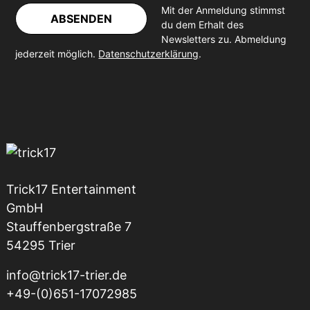
Mit der Anmeldung stimmst
ABSENDEN
du dem Erhalt des
Newsletters zu. Abmeldung
jederzeit möglich.
Datenschutzerklärung
.
Trick17 Entertainment
GmbH
Stauffenbergstraße 7
54295 Trier
info@trick17-trier.de
+49-(0)651-17072985