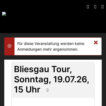
×
Für diese Veranstaltung werden keine
danger
Anmeldungen mehr angenommen.
Bliesgau Tour,
Sonntag, 19.07.26,
15 Uhr