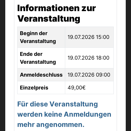
Informationen zur
Veranstaltung
Beginn der
19.07.2026 15:00
Veranstaltung
Ende der
19.07.2026 18:00
Veranstaltung
Anmeldeschluss
19.07.2026 09:00
Einzelpreis
49,00€
Für diese Veranstaltung
werden keine Anmeldungen
mehr angenommen.