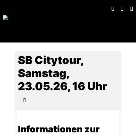
SB Citytour,
Samstag,
23.05.26, 16 Uhr
Informationen zur