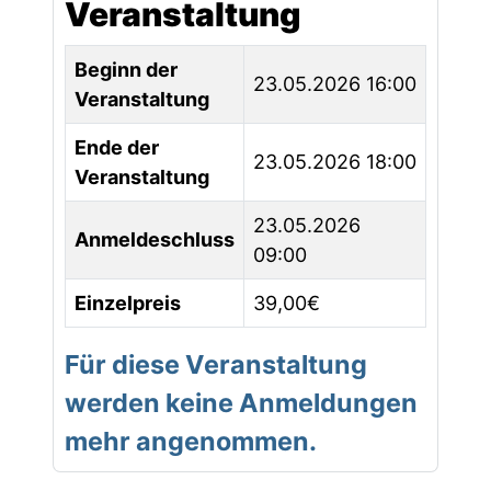
Veranstaltung
Beginn der
23.05.2026 16:00
Veranstaltung
Ende der
23.05.2026 18:00
Veranstaltung
23.05.2026
Anmeldeschluss
09:00
Einzelpreis
39,00€
Für diese Veranstaltung
werden keine Anmeldungen
mehr angenommen.