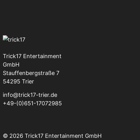
Trick17 Entertainment
GmbH
Stauffenbergstraße 7
54295 Trier
info@trick17-trier.de
+49-(0)651-17072985
© 2026 Trick17 Entertainment GmbH