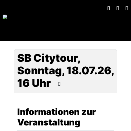
SB Citytour,
Sonntag, 18.07.26,
16 Uhr
Informationen zur
Veranstaltung