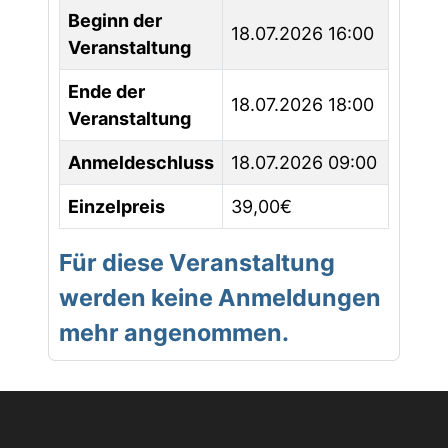
Beginn der
18.07.2026 16:00
Veranstaltung
Ende der
18.07.2026 18:00
Veranstaltung
Anmeldeschluss
18.07.2026 09:00
Einzelpreis
39,00€
Für diese Veranstaltung
werden keine Anmeldungen
mehr angenommen.