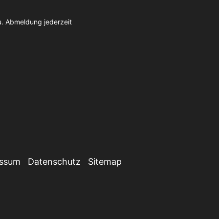
u. Abmeldung jederzeit
essum
Datenschutz
Sitemap