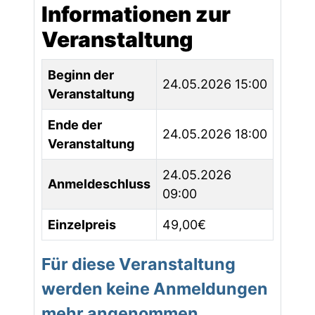
Informationen zur
Veranstaltung
Beginn der
24.05.2026 15:00
Veranstaltung
Ende der
24.05.2026 18:00
Veranstaltung
24.05.2026
Anmeldeschluss
09:00
Einzelpreis
49,00€
Für diese Veranstaltung
werden keine Anmeldungen
mehr angenommen.