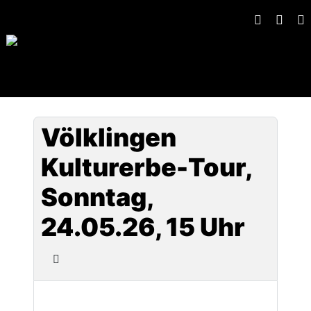
Völklingen
Kulturerbe-Tour,
Sonntag,
24.05.26, 15 Uhr