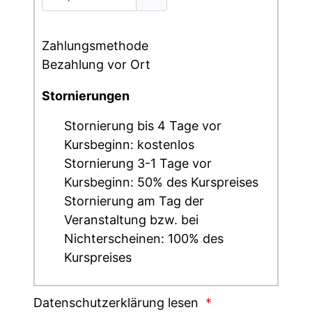
Zahlungsmethode
Bezahlung vor Ort
Stornierungen
Stornierung bis 4 Tage vor
Kursbeginn: kostenlos
Stornierung 3-1 Tage vor
Kursbeginn: 50% des Kurspreises
Stornierung am Tag der
Veranstaltung bzw. bei
Nichterscheinen: 100% des
Kurspreises
Datenschutzerklärung lesen
*