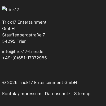
Trick17 Entertainment
GmbH
Stauffenbergstraße 7
54295 Trier
info@trick17-trier.de
+49-(0)651-17072985
© 2026 Trick17 Entertainment GmbH
Kontakt/Impressum
Datenschutz
Sitemap