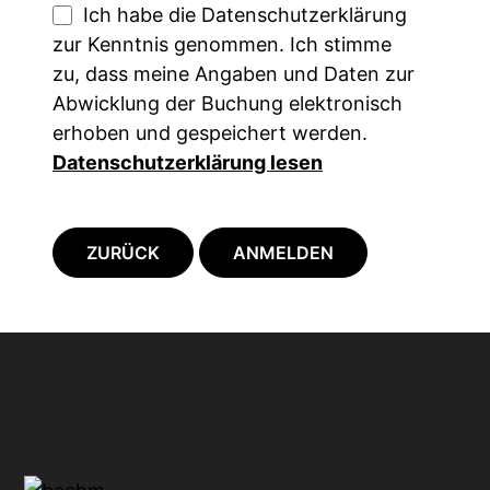
Ich habe die Datenschutzerklärung
zur Kenntnis genommen. Ich stimme
zu, dass meine Angaben und Daten zur
Abwicklung der Buchung elektronisch
erhoben und gespeichert werden.
Datenschutzerklärung lesen