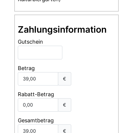
Zahlungsinformation
Gutschein
Betrag
€
Rabatt-Betrag
€
Gesamtbetrag
€