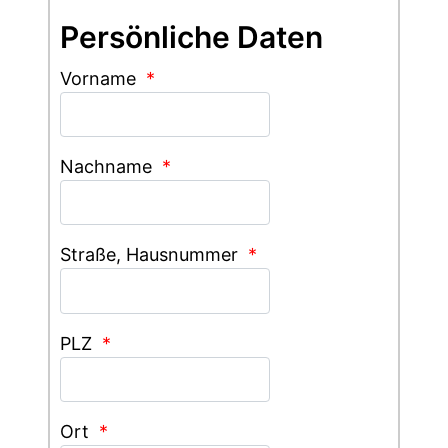
Persönliche Daten
Vorname
*
Nachname
*
Straße, Hausnummer
*
PLZ
*
Ort
*