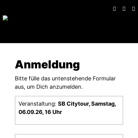
Anmeldung
Bitte fülle das untenstehende Formular
aus, um Dich anzumelden.
Veranstaltung:
SB Citytour, Samstag,
06.09.26, 16 Uhr