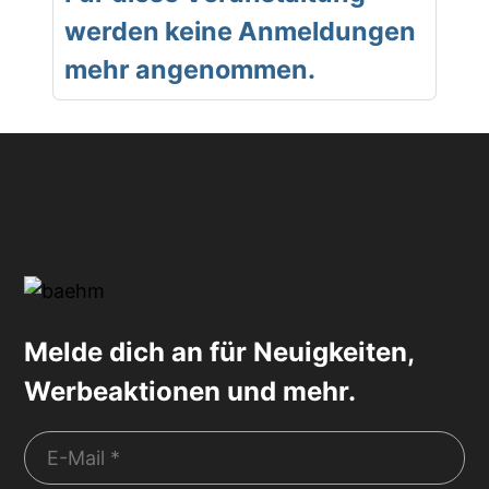
werden keine Anmeldungen
mehr angenommen.
Melde dich an für Neuigkeiten,
Werbeaktionen und mehr.