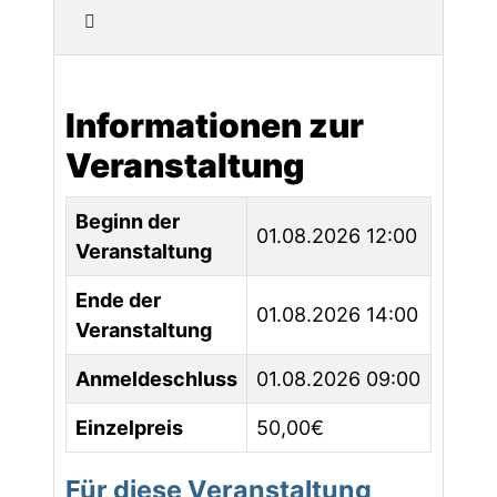
Informationen zur
Veranstaltung
Beginn der
01.08.2026 12:00
Veranstaltung
Ende der
01.08.2026 14:00
Veranstaltung
Anmeldeschluss
01.08.2026 09:00
Einzelpreis
50,00€
Für diese Veranstaltung