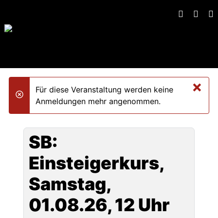
×
Für diese Veranstaltung werden keine
danger
Anmeldungen mehr angenommen.
SB:
Einsteigerkurs,
Samstag,
01.08.26, 12 Uhr