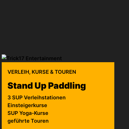
VERLEIH, KURSE & TOUREN
Stand Up Paddling
3 SUP Verleihstationen
Einsteigerkurse
SUP Yoga-Kurse
geführte Touren