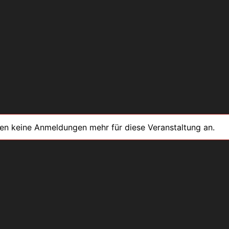
men keine Anmeldungen mehr für diese Veranstaltung an.