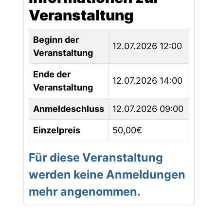
Veranstaltung
Beginn der
12.07.2026 12:00
Veranstaltung
Ende der
12.07.2026 14:00
Veranstaltung
Anmeldeschluss
12.07.2026 09:00
Einzelpreis
50,00€
Für diese Veranstaltung
werden keine Anmeldungen
mehr angenommen.