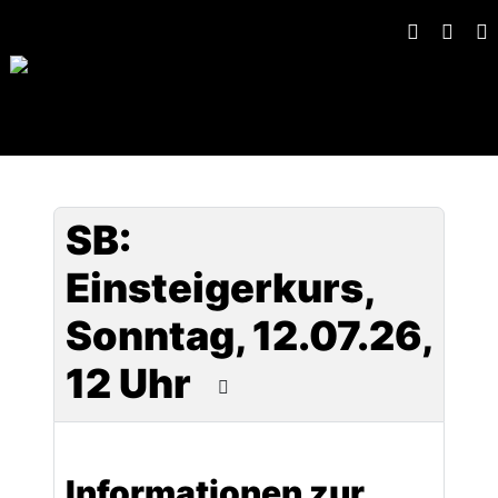
SB:
Einsteigerkurs,
Sonntag, 12.07.26,
12 Uhr
Informationen zur