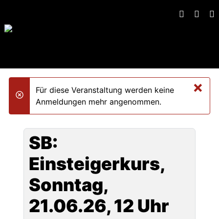
×
Für diese Veranstaltung werden keine
danger
Anmeldungen mehr angenommen.
SB:
Einsteigerkurs,
Sonntag,
21.06.26, 12 Uhr