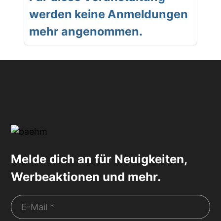
werden keine Anmeldungen
mehr angenommen.
Melde dich an für Neuigkeiten,
Werbeaktionen und mehr.