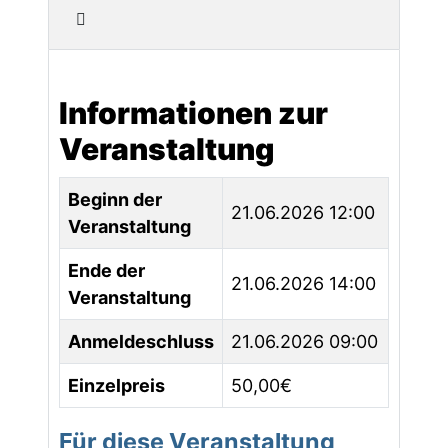
Informationen zur
Veranstaltung
Beginn der
21.06.2026 12:00
Veranstaltung
Ende der
21.06.2026 14:00
Veranstaltung
Anmeldeschluss
21.06.2026 09:00
Einzelpreis
50,00€
Für diese Veranstaltung