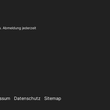
u. Abmeldung jederzeit
essum
Datenschutz
Sitemap