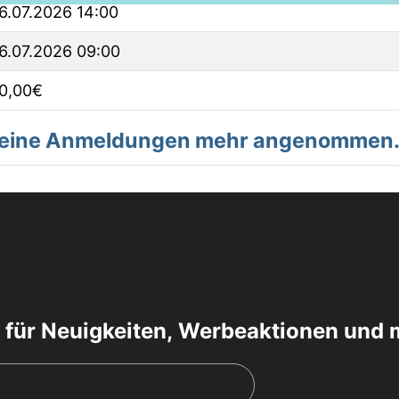
6.07.2026 14:00
6.07.2026 09:00
0,00€
 keine Anmeldungen mehr angenommen
 für Neuigkeiten, Werbeaktionen und 