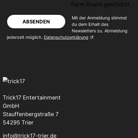
Form Guard
geschützt.
Mit der Anmeldung stimmst
ABSENDEN
du dem Erhalt des
Newsletters zu. Abmeldung
jederzeit möglich.
Datenschutzerklärung
.
Trick17 Entertainment
GmbH
Stauffenbergstraße 7
54295 Trier
info@trick17-trier.de