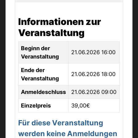
Informationen zur
Veranstaltung
Beginn der
21.06.2026 16:00
Veranstaltung
Ende der
21.06.2026 18:00
Veranstaltung
Anmeldeschluss
21.06.2026 09:00
Einzelpreis
39,00€
Für diese Veranstaltung
werden keine Anmeldungen