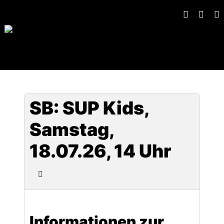
SB: SUP Kids,
Samstag,
18.07.26, 14 Uhr
Informationen zur