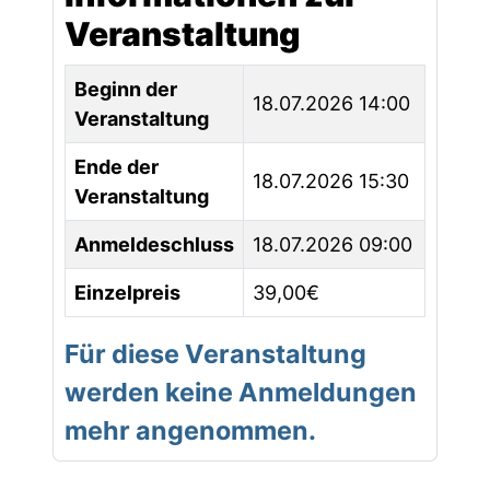
Veranstaltung
Beginn der
18.07.2026 14:00
Veranstaltung
Ende der
18.07.2026 15:30
Veranstaltung
Anmeldeschluss
18.07.2026 09:00
Einzelpreis
39,00€
Für diese Veranstaltung
werden keine Anmeldungen
mehr angenommen.