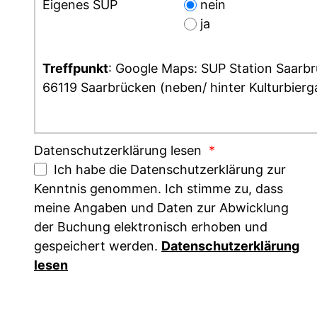
Eigenes SUP
nein
ja
Treffpunkt
: Google Maps: SUP Station Saarb
66119 Saarbrücken (neben/ hinter Kulturbierg
Datenschutzerklärung lesen
*
Ich habe die Datenschutzerklärung zur
Kenntnis genommen. Ich stimme zu, dass
meine Angaben und Daten zur Abwicklung
der Buchung elektronisch erhoben und
gespeichert werden.
Datenschutzerklärung
lesen