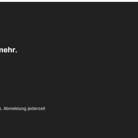
mehr.
u. Abmeldung jederzeit