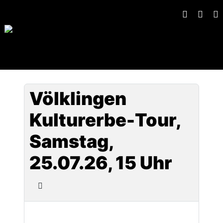
Völklingen
Kulturerbe-Tour,
Samstag,
25.07.26, 15 Uhr