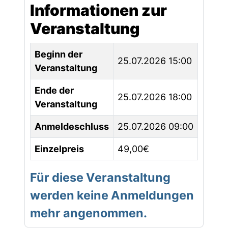
Informationen zur
Veranstaltung
Beginn der
25.07.2026 15:00
Veranstaltung
Ende der
25.07.2026 18:00
Veranstaltung
Anmeldeschluss
25.07.2026 09:00
Einzelpreis
49,00€
Für diese Veranstaltung
werden keine Anmeldungen
mehr angenommen.