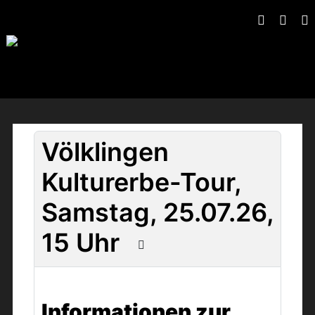
Völklingen
Kulturerbe-Tour,
Samstag, 25.07.26,
15 Uhr
Informationen zur