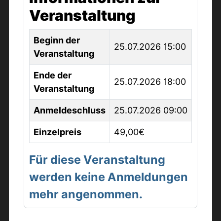
Veranstaltung
Beginn der
25.07.2026 15:00
Veranstaltung
Ende der
25.07.2026 18:00
Veranstaltung
Anmeldeschluss
25.07.2026 09:00
Einzelpreis
49,00€
Für diese Veranstaltung
werden keine Anmeldungen
mehr angenommen.