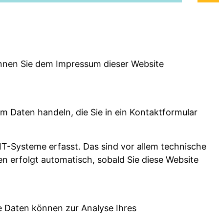
önnen Sie dem Impressum dieser Website
um Daten handeln, die Sie in ein Kontaktformular
T-Systeme erfasst. Das sind vor allem technische
en erfolgt automatisch, sobald Sie diese Website
re Daten können zur Analyse Ihres