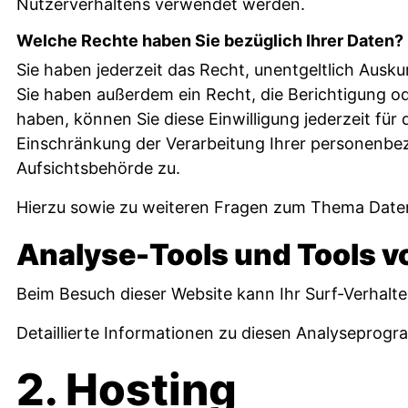
Nutzerverhaltens verwendet werden.
Welche Rechte haben Sie bezüglich Ihrer Daten?
Sie haben jederzeit das Recht, unentgeltlich Aus
Sie haben außerdem ein Recht, die Berichtigung od
haben, können Sie diese Einwilligung jederzeit f
Einschränkung der Verarbeitung Ihrer personenbe
Aufsichtsbehörde zu.
Hierzu sowie zu weiteren Fragen zum Thema Daten
Analyse-Tools und Tools vo
Beim Besuch dieser Website kann Ihr Surf-Verhalt
Detaillierte Informationen zu diesen Analyseprog
2. Hosting