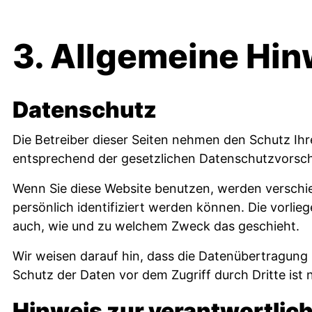
3. Allgemeine Hin
Datenschutz
Die Betreiber dieser Seiten nehmen den Schutz Ih
entsprechend der gesetzlichen Datenschutzvorschr
Wenn Sie diese Website benutzen, werden versch
persönlich identifiziert werden können. Die vorlie
auch, wie und zu welchem Zweck das geschieht.
Wir weisen darauf hin, dass die Datenübertragung i
Schutz der Daten vor dem Zugriff durch Dritte ist 
Hinweis zur verantwortlich