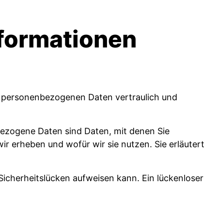
nformationen
re personenbezogenen Daten vertraulich und
zogene Daten sind Daten, mit denen Sie
ir erheben und wofür wir sie nutzen. Sie erläutert
Sicherheitslücken aufweisen kann. Ein lückenloser