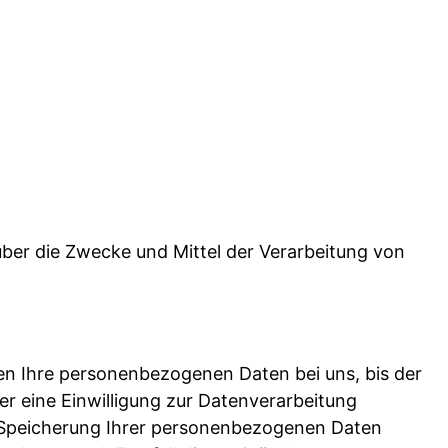
 über die Zwecke und Mittel der Verarbeitung von
ben Ihre personenbezogenen Daten bei uns, bis der
r eine Einwilligung zur Datenverarbeitung
ie Speicherung Ihrer personenbezogenen Daten