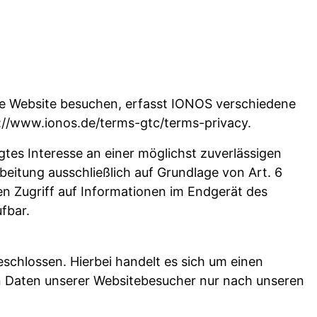
re Website besuchen, erfasst IONOS verschiedene
://www.ionos.de/terms-gtc/terms-privacy
.
gtes Interesse an einer möglichst zuverlässigen
beitung ausschließlich auf Grundlage von Art. 6
en Zugriff auf Informationen im Endgerät des
fbar.
chlossen. Hierbei handelt es sich um einen
n Daten unserer Websitebesucher nur nach unseren