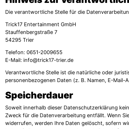
Die verantwortliche Stelle für die Datenverarbeitun
Trick17 Entertainment GmbH
Stauffenbergstraße 7
54295 Trier
Telefon: 0651-2009655
E-Mail:
info@trick17-trier.de
Verantwortliche Stelle ist die natürliche oder jur
personenbezogenen Daten (z. B. Namen, E-Mail-Ad
Speicherdauer
Soweit innerhalb dieser Datenschutzerklärung kei
Zweck für die Datenverarbeitung entfällt. Wenn Si
widerrufen, werden Ihre Daten gelöscht, sofern w