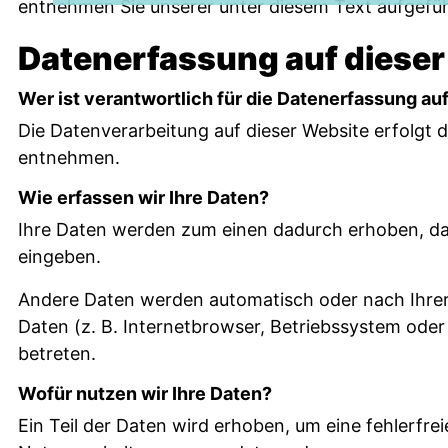
entnehmen Sie unserer unter diesem Text aufgefü
Grindelwald
Datenerfassung auf dieser
Wer ist verantwortlich für die Datenerfassung au
Die Datenverarbeitung auf dieser Website erfolgt
entnehmen.
Wie erfassen wir Ihre Daten?
Ihre Daten werden zum einen dadurch erhoben, dass 
eingeben.
Andere Daten werden automatisch oder nach Ihrer 
Daten (z. B. Internetbrowser, Betriebssystem oder 
betreten.
Wofür nutzen wir Ihre Daten?
Ein Teil der Daten wird erhoben, um eine fehlerfre