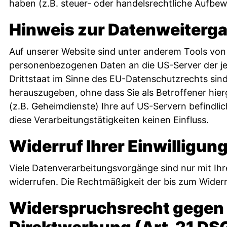
haben (z.B. steuer- oder handelsrechtliche Aufbewa
Hinweis zur Datenweiterga
Auf unserer Website sind unter anderem Tools von
personenbezogenen Daten an die US-Server der je
Drittstaat im Sinne des EU-Datenschutzrechts si
herauszugeben, ohne dass Sie als Betroffener hi
(z.B. Geheimdienste) Ihre auf US-Servern befind
diese Verarbeitungstätigkeiten keinen Einfluss.
Widerruf Ihrer Einwilligun
Viele Datenverarbeitungsvorgänge sind nur mit Ihrer
widerrufen. Die Rechtmäßigkeit der bis zum Widerr
Widerspruchsrecht gegen 