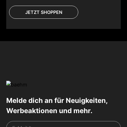
JETZT SHOPPEN
Melde dich an für Neuigkeiten,
Werbeaktionen und mehr.