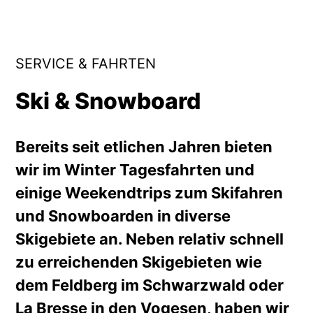
SERVICE & FAHRTEN
Ski & Snowboard
Bereits seit etlichen Jahren bieten
wir im Winter Tagesfahrten und
einige Weekendtrips zum Skifahren
und Snowboarden in diverse
Skigebiete an. Neben relativ schnell
zu erreichenden Skigebieten wie
dem Feldberg im Schwarzwald oder
La Bresse in den Vogesen, haben wir