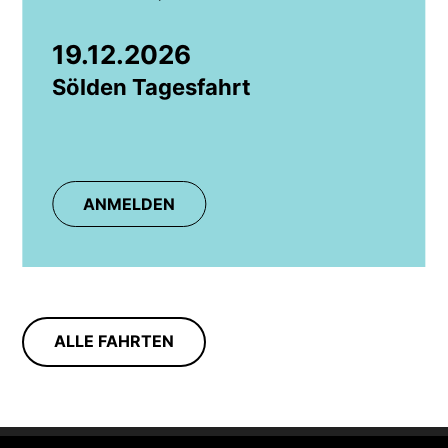
19.12.2026
Sölden Tagesfahrt
ANMELDEN
ALLE FAHRTEN