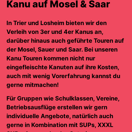
Kanu auf Mosel & Saar
In Trier und Losheim bieten wir den
Verleih von 3er und 4er Kanus an,
darüber hinaus auch geführte Touren auf
der Mosel, Sauer und Saar. Bei unseren
Kanu Touren kommen nicht nur
eingefleischte Kanuten auf ihre Kosten,
auch mit wenig Vorerfahrung kannst du
gerne mitmachen!
Für Gruppen wie Schulklassen, Vereine,
Betriebsausflüge erstellen wir gern
individuelle Angebote, natürlich auch
gerne in Kombination mit SUPs, XXXL