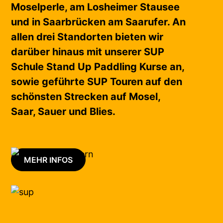
Moselperle, am Losheimer Stausee
und in Saarbrücken am Saarufer. An
allen drei Standorten bieten wir
darüber hinaus mit unserer SUP
Schule Stand Up Paddling Kurse an,
sowie geführte SUP Touren auf den
schönsten Strecken auf Mosel,
Saar, Sauer und Blies.
MEHR INFOS