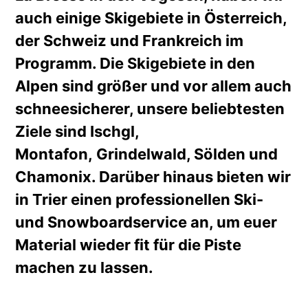
auch einige Skigebiete in Österreich,
der Schweiz und Frankreich im
Programm. Die Skigebiete in den
Alpen sind größer und vor allem auch
schneesicherer, unsere beliebtesten
Ziele sind Ischgl,
Montafon, Grindelwald, Sölden und
Chamonix. Darüber hinaus bieten wir
in Trier einen professionellen Ski-
und Snowboardservice an, um euer
Material wieder fit für die Piste
machen zu lassen.