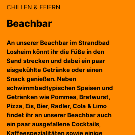
CHILLEN & FEIERN
Beachbar
An unserer Beachbar im Strandbad
Losheim könnt ihr die Füße in den
Sand strecken und dabei ein paar
eisgekühlte Getränke oder einen
Snack genießen. Neben
schwimmbadtypischen Speisen und
Getränken wie Pommes, Bratwurst,
Pizza, Eis, Bier, Radler, Cola & Limo
findet ihr an unserer Beachbar auch
ein paar ausgefallene Cocktails,
Kaffeespezialitäten sowie einige