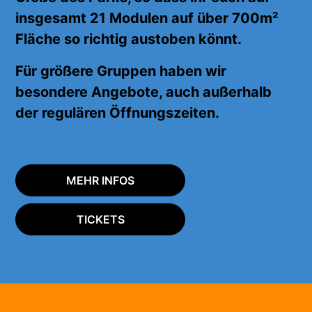
insgesamt 21 Modulen auf über 700m²
Fläche
so richtig
austoben könnt.
Für größere Gruppen haben wir
besondere Angebote, auch außerhalb
der regulären Öffnungszeiten.
MEHR INFOS
TICKETS