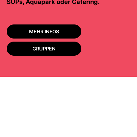
SUPs, Aquapark oder Catering.
MEHR INFOS
GRUPPEN