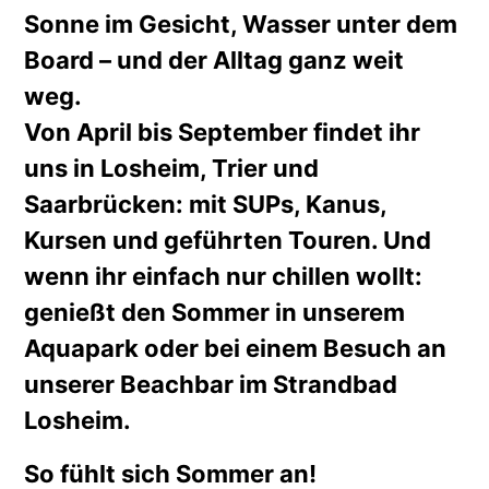
Sonne im Gesicht, Wasser unter dem
Board – und der Alltag ganz weit
weg.
Von April bis September findet ihr
uns in Losheim, Trier und
Saarbrücken: mit SUPs, Kanus,
Kursen und geführten Touren. Und
wenn ihr einfach nur chillen wollt:
genießt den Sommer in unserem
Aquapark oder bei einem Besuch an
unserer Beachbar im Strandbad
Losheim.
So fühlt sich Sommer an!