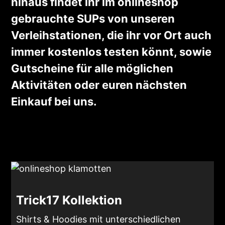
hinaus findet ihr im onlineshop
gebrauchte SUPs von unseren
Verleihstationen, die ihr vor Ort auch
immer kostenlos testen könnt, sowie
Gutscheine für alle möglichen
Aktivitäten oder euren nächsten
Einkauf bei uns.
Trick17 Kollektion
Shirts & Hoodies mit unterschiedlichen