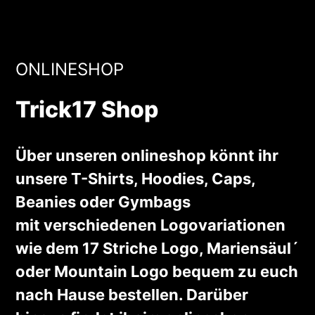
ONLINESHOP
Trick17 Shop
Über unseren onlineshop könnt ihr
unsere T-Shirts, Hoodies, Caps,
Beanies oder Gymbags
mit verschiedenen Logovariationen
wie dem 17 Striche Logo, Mariensäul´
oder Mountain Logo bequem zu euch
nach Hause bestellen. Darüber