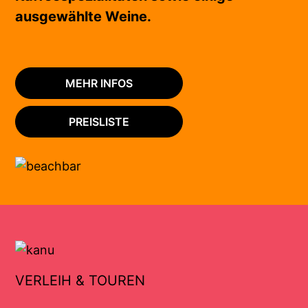
ausgewählte Weine.
MEHR INFOS
PREISLISTE
VERLEIH & TOUREN