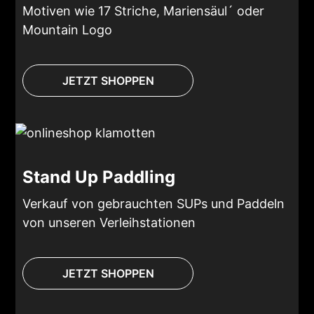
Motiven wie 17 Striche, Mariensäul´ oder
Mountain Logo
JETZT SHOPPEN
Stand Up Paddling
Verkauf von gebrauchten SUPs und Paddeln
von unseren Verleihstationen
JETZT SHOPPEN