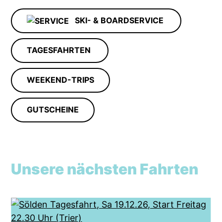
SKI- & BOARDSERVICE
TAGESFAHRTEN
WEEKEND-TRIPS
GUTSCHEINE
Unsere nächsten Fahrten