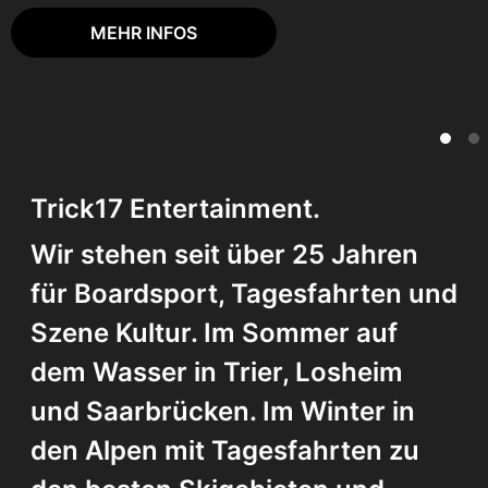
MEHR INFOS
Trick17 Entertainment.
Wir stehen seit über 25 Jahren
für Boardsport, Tagesfahrten und
Szene Kultur. Im Sommer auf
dem Wasser in Trier, Losheim
und Saarbrücken. Im Winter in
den Alpen mit Tagesfahrten zu