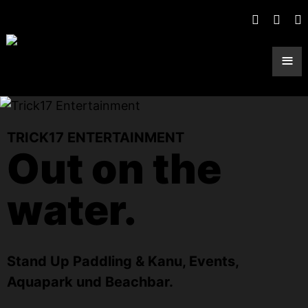
≡
TRICK17 ENTERTAINMENT
Out on the
water.
Stand Up Paddling & Kanu, Events,
Aquapark und Beachbar.