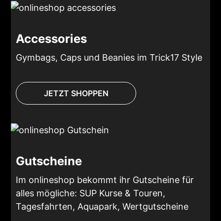
Accessories
Gymbags, Caps und Beanies im Trick17 Style
JETZT SHOPPEN
Gutscheine
Im onlineshop bekommt ihr Gutscheine für
alles mögliche: SUP Kurse & Touren,
Tagesfahrten, Aquapark, Wertgutscheine