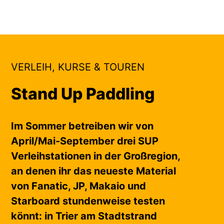
VERLEIH, KURSE & TOUREN
Stand Up Paddling
Im Sommer betreiben wir von
April/Mai-September drei SUP
Verleihstationen in der Großregion,
an denen ihr das neueste Material
von Fanatic, JP, Makaio und
Starboard stundenweise testen
könnt: in Trier am Stadtstrand