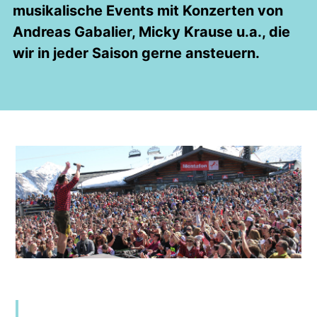
musikalische Events mit Konzerten von
Andreas Gabalier, Micky Krause u.a., die
wir in jeder Saison gerne ansteuern.