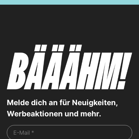
Melde dich an für Neuigkeiten,
Werbeaktionen und mehr.