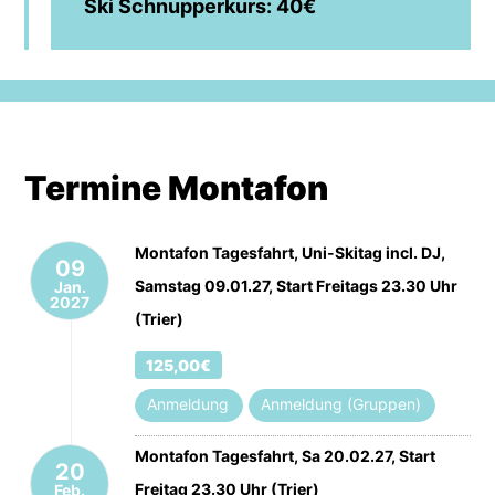
Ski Schnupperkurs: 40€
Termine Montafon
Montafon Tagesfahrt, Uni-Skitag incl. DJ,
09
Samstag 09.01.27, Start Freitags 23.30 Uhr
Jan.
2027
(Trier)
125,00€
Anmeldung
Anmeldung (Gruppen)
Montafon Tagesfahrt, Sa 20.02.27, Start
20
Freitag 23.30 Uhr (Trier)
Feb.