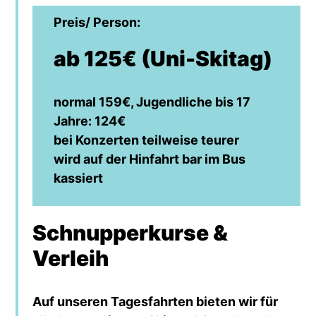
Preis/ Person:
ab 125€ (Uni-Skitag)
normal 159€, Jugendliche bis 17
Jahre: 124€
bei Konzerten teilweise teurer
wird auf der Hinfahrt bar im Bus
kassiert
Schnupperkurse &
Verleih
Auf unseren Tagesfahrten bieten wir für