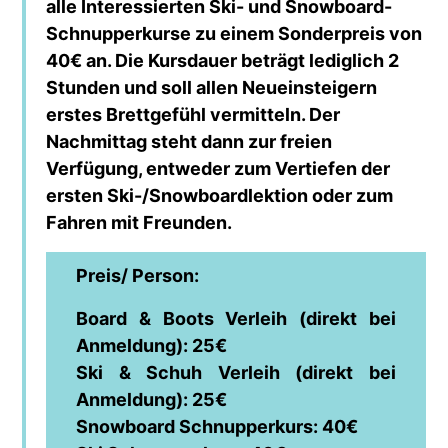
alle Interessierten Ski- und Snowboard-
Schnupperkurse zu einem Sonderpreis von
40€ an. Die Kursdauer beträgt lediglich 2
Stunden und soll allen Neueinsteigern
erstes Brettgefühl vermitteln. Der
Nachmittag steht dann zur freien
Verfügung, entweder zum Vertiefen der
ersten Ski-/Snowboardlektion oder zum
Fahren mit Freunden.
Preis/ Person:
Board & Boots Verleih (direkt bei
Anmeldung): 25€
Ski & Schuh Verleih (direkt bei
Anmeldung): 25€
Snowboard Schnupperkurs: 40€