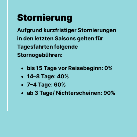
Stornierung
Aufgrund kurzfristiger Stornierungen
in den letzten Saisons gelten für
Tagesfahrten folgende
Stornogebühren:
bis 15 Tage vor Reisebeginn: 0%
14–8 Tage: 40%
7–4 Tage: 60%
ab 3 Tage/ Nichterscheinen: 90%