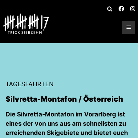
≡
TAGESFAHRTEN
Silvretta-Montafon / Österreich
Die Silvretta-Montafon im Vorarlberg ist
eines der von uns aus am schnellsten zu
erreichenden Skigebiete und bietet euch