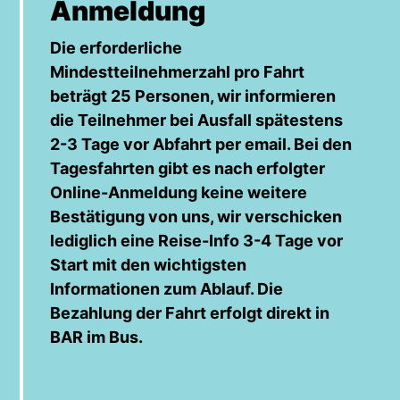
Anmeldung
Die erforderliche
Mindestteilnehmerzahl pro Fahrt
beträgt 25 Personen, wir informieren
die Teilnehmer bei Ausfall spätestens
2-3 Tage vor Abfahrt per email. Bei den
Tagesfahrten gibt es nach erfolgter
Online-Anmeldung keine weitere
Bestätigung von uns, wir verschicken
lediglich eine Reise-Info 3-4 Tage vor
Start mit den wichtigsten
Informationen zum Ablauf. Die
Bezahlung der Fahrt erfolgt direkt in
BAR im Bus.