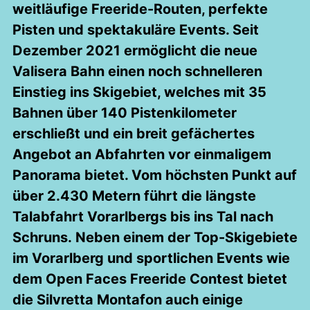
weitläufige Freeride-Routen, perfekte
Pisten und spektakuläre Events. Seit
Dezember 2021 ermöglicht die neue
Valisera Bahn einen noch schnelleren
Einstieg ins Skigebiet, welches mit 35
Bahnen über 140 Pistenkilometer
erschließt und ein breit gefächertes
Angebot an Abfahrten vor einmaligem
Panorama bietet. Vom höchsten Punkt auf
über 2.430 Metern führt die längste
Talabfahrt Vorarlbergs bis ins Tal nach
Schruns. Neben einem der Top-Skigebiete
im Vorarlberg und sportlichen Events wie
dem Open Faces Freeride Contest bietet
die Silvretta Montafon auch einige