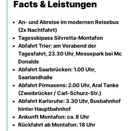
Facts & Leistungen
An- und Abreise im modernen Reisebus
(2x Nachtfahrt)
Tagesskipass Silvretta-Montafon
Abfahrt Trier: am Vorabend der
Tagesfahrt, 23.30 Uhr, Messepark bei Mc
Donalds
Abfahrt Saarbrücken: 1.00 Uhr,
Saarlandhalle
Abfahrt Pirmasens: 2.00 Uhr, Aral Tanke
(Zweibrücker / Carl-Schurz-Str.)
Abfahrt Karlsruhe: 3.30 Uhr, Busbahnhof
hinter Hauptbahnhof
Ankunft Montafon: ca. 8 Uhr
Rückfahrt ab Montafon: 18 Uhr