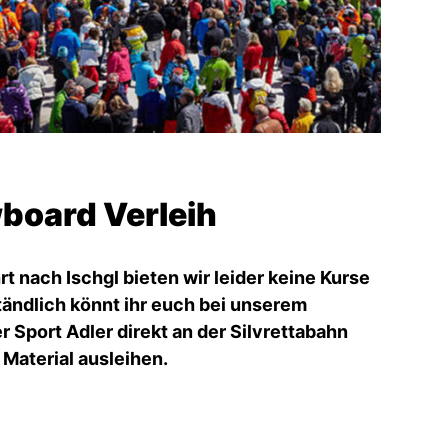
board Verleih
rt nach Ischgl bieten wir leider keine Kurse
tändlich könnt ihr euch bei unserem
 Sport Adler direkt an der Silvrettabahn
Material ausleihen.