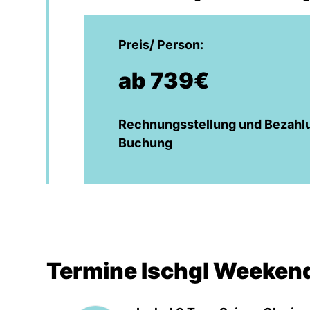
Preis/ Person:
ab 739€
Rechnungsstellung und Bezahlu
Buchung
Termine Ischgl Weekend