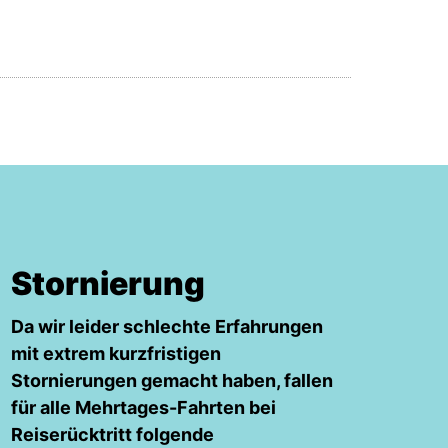
Stornierung
Da wir leider schlechte Erfahrungen
mit extrem kurzfristigen
Stornierungen gemacht haben, fallen
für alle Mehrtages-Fahrten bei
Reiserücktritt folgende