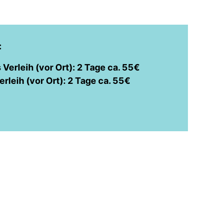
:
 Verleih (vor Ort): 2 Tage ca. 55€
rleih (vor Ort): 2 Tage ca. 55€