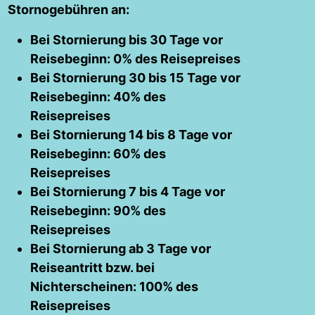
Stornogebühren an:
Bei Stornierung bis 30 Tage vor
Reisebeginn: 0% des Reisepreises
Bei Stornierung 30 bis 15 Tage vor
Reisebeginn: 40% des
Reisepreises
Bei Stornierung 14 bis 8 Tage vor
Reisebeginn: 60% des
Reisepreises
Bei Stornierung 7 bis 4 Tage vor
Reisebeginn: 90% des
Reisepreises
Bei Stornierung ab 3 Tage vor
Reiseantritt bzw. bei
Nichterscheinen: 100% des
Reisepreises