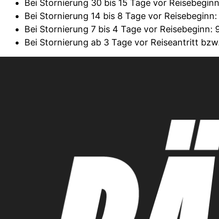
Bei Stornierung 30 bis 15 Tage vor Reisebegin
Bei Stornierung 14 bis 8 Tage vor Reisebeginn
Bei Stornierung 7 bis 4 Tage vor Reisebeginn:
Bei Stornierung ab 3 Tage vor Reiseantritt bzw