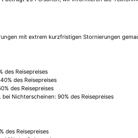
rungen mit extrem kurzfristigen Stornierungen gemacht
% des Reisepreises
: 40% des Reisepreises
 60% des Reisepreises
. bei Nichterscheinen: 90% des Reisepreises
0% des Reisepreises