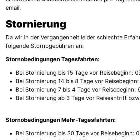
email.
Stornierung
Da wir in der Vergangenheit leider schlechte Erfah
folgende Stornogebühren an:
Stornobedingungen Tagesfahrten:
Bei Stornierung bis 15 Tage vor Reisebeginn: 0
Bei Stornierung 14 bis 8 Tage vor Reisebeginn
Bei Stornierung 7 bis 4 Tage vor Reisebeginn:
Bei Stornierung ab 3 Tage vor Reiseantritt bzw
Stornobedingungen Mehr-Tagesfahrten:
Bei Stornierung bis 30 Tage vor Reisebeginn: 