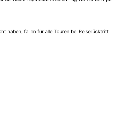
 haben, fallen für alle Touren bei Reiserücktritt