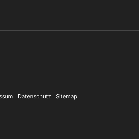
essum
Datenschutz
Sitemap