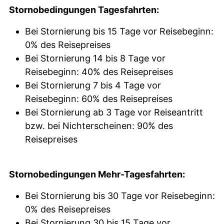
Stornobedingungen Tagesfahrten:
Bei Stornierung bis 15 Tage vor Reisebeginn:
0% des Reisepreises
Bei Stornierung 14 bis 8 Tage vor
Reisebeginn: 40% des Reisepreises
Bei Stornierung 7 bis 4 Tage vor
Reisebeginn: 60% des Reisepreises
Bei Stornierung ab 3 Tage vor Reiseantritt
bzw. bei Nichterscheinen: 90% des
Reisepreises
Stornobedingungen Mehr-Tagesfahrten:
Bei Stornierung bis 30 Tage vor Reisebeginn:
0% des Reisepreises
Bei Stornierung 30 bis 15 Tage vor