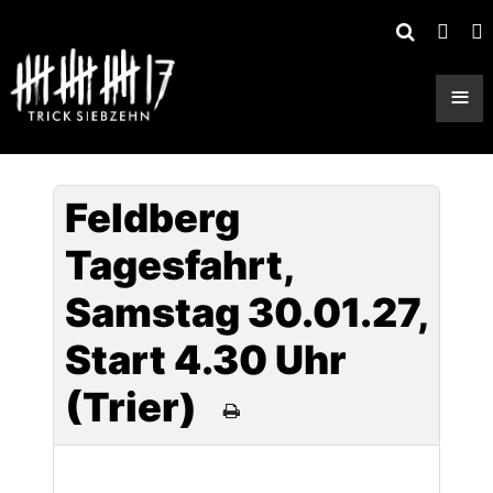
≡
Feldberg
Tagesfahrt,
Samstag 30.01.27,
Start 4.30 Uhr
(Trier)