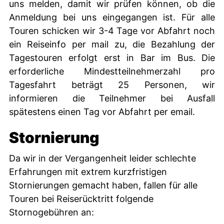
uns melden, damit wir prüfen können, ob die
Anmeldung bei uns eingegangen ist. Für alle
Touren schicken wir 3-4 Tage vor Abfahrt noch
ein Reiseinfo per mail zu, die Bezahlung der
Tagestouren erfolgt erst in Bar im Bus. Die
erforderliche Mindestteilnehmerzahl pro
Tagesfahrt beträgt 25 Personen, wir
informieren die Teilnehmer bei Ausfall
spätestens einen Tag vor Abfahrt per email.
Stornierung
Da wir in der Vergangenheit leider schlechte
Erfahrungen mit extrem kurzfristigen
Stornierungen gemacht haben, fallen für alle
Touren bei Reiserücktritt folgende
Stornogebühren an: