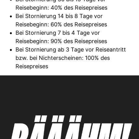
Reisebeginn: 40% des Reisepreises
Bei Stornierung 14 bis 8 Tage vor
Reisebeginn: 60% des Reisepreises
Bei Stornierung 7 bis 4 Tage vor
Reisebeginn: 90% des Reisepreises
Bei Stornierung ab 3 Tage vor Reiseantritt
bzw. bei Nichterscheinen: 100% des
Reisepreises