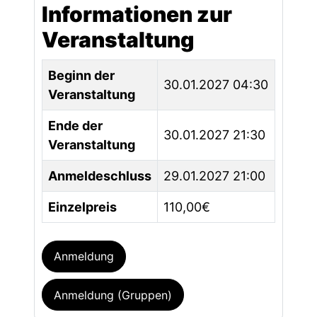
Informationen zur
Veranstaltung
Beginn der
30.01.2027 04:30
Veranstaltung
Ende der
30.01.2027 21:30
Veranstaltung
Anmeldeschluss
29.01.2027 21:00
Einzelpreis
110,00€
Anmeldung
Anmeldung (Gruppen)