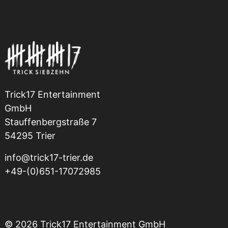
Trick17 Entertainment
GmbH
Stauffenbergstraße 7
54295 Trier
info@trick17-trier.de
+49-(0)651-17072985
© 2026 Trick17 Entertainment GmbH