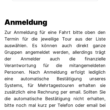
Anmeldung
Zur Anmeldung für eine Fahrt bitte oben den
Termin für die jeweilige Tour aus der Liste
auswählen. Es können auch direkt ganze
Gruppen angemeldet werden, allerdings trägt
der Anmelder auch die finanzielle
Verantwortung für die mitangemeldeten
Personen. Nach Anmeldung erfolgt lediglich
eine automatische Bestätigung unseres
Systems, für Mehrtagestouren erhalten sie
zusätzlich eine Rechnung per email. Sollten Sie
die automatische Bestätigung nicht erhalten,
bitte noch mal kurz per Telefon oder email bei