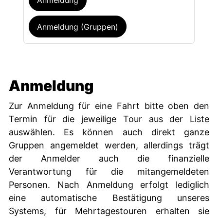
Anmeldung
Anmeldung (Gruppen)
Anmeldung
Zur Anmeldung für eine Fahrt bitte oben den
Termin für die jeweilige Tour aus der Liste
auswählen. Es können auch direkt ganze
Gruppen angemeldet werden, allerdings trägt
der Anmelder auch die finanzielle
Verantwortung für die mitangemeldeten
Personen. Nach Anmeldung erfolgt lediglich
eine automatische Bestätigung unseres
Systems, für Mehrtagestouren erhalten sie