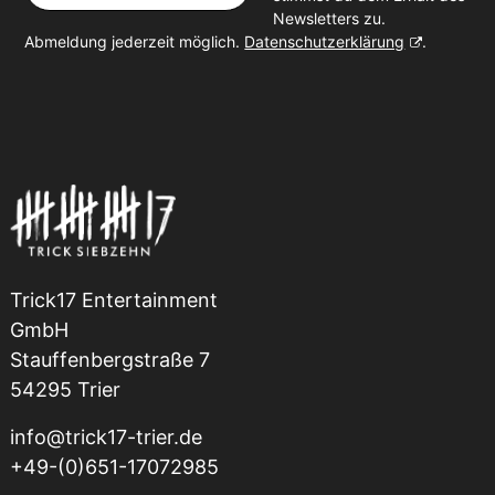
Newsletters zu.
Abmeldung jederzeit möglich.
Datenschutzerklärung
.
Trick17 Entertainment
GmbH
Stauffenbergstraße 7
54295 Trier
info@trick17-trier.de
+49-(0)651-17072985