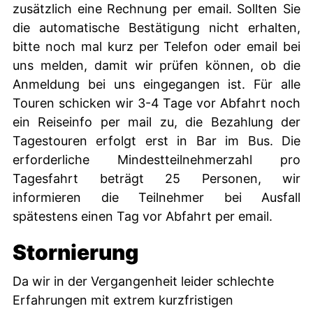
zusätzlich eine Rechnung per email. Sollten Sie
die automatische Bestätigung nicht erhalten,
bitte noch mal kurz per Telefon oder email bei
uns melden, damit wir prüfen können, ob die
Anmeldung bei uns eingegangen ist. Für alle
Touren schicken wir 3-4 Tage vor Abfahrt noch
ein Reiseinfo per mail zu, die Bezahlung der
Tagestouren erfolgt erst in Bar im Bus. Die
erforderliche Mindestteilnehmerzahl pro
Tagesfahrt beträgt 25 Personen, wir
informieren die Teilnehmer bei Ausfall
spätestens einen Tag vor Abfahrt per email.
Stornierung
Da wir in der Vergangenheit leider schlechte
Erfahrungen mit extrem kurzfristigen