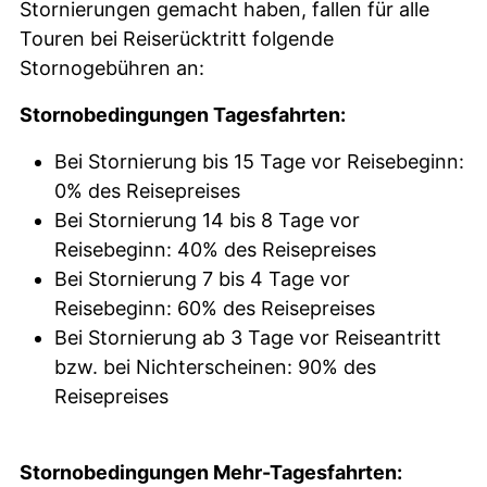
Stornierungen gemacht haben, fallen für alle
Touren bei Reiserücktritt folgende
Stornogebühren an:
Stornobedingungen Tagesfahrten:
Bei Stornierung bis 15 Tage vor Reisebeginn:
0% des Reisepreises
Bei Stornierung 14 bis 8 Tage vor
Reisebeginn: 40% des Reisepreises
Bei Stornierung 7 bis 4 Tage vor
Reisebeginn: 60% des Reisepreises
Bei Stornierung ab 3 Tage vor Reiseantritt
bzw. bei Nichterscheinen: 90% des
Reisepreises
Stornobedingungen Mehr-Tagesfahrten: