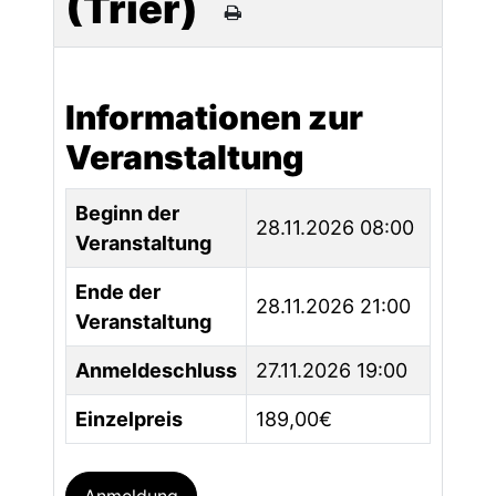
(Trier)
Informationen zur
Veranstaltung
Beginn der
28.11.2026 08:00
Veranstaltung
Ende der
28.11.2026 21:00
Veranstaltung
Anmeldeschluss
27.11.2026 19:00
Einzelpreis
189,00€