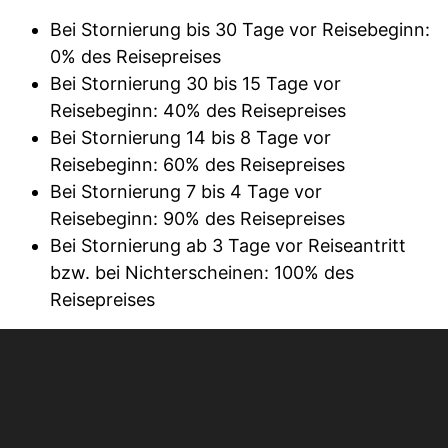
Bei Stornierung bis 30 Tage vor Reisebeginn:
0% des Reisepreises
Bei Stornierung 30 bis 15 Tage vor
Reisebeginn: 40% des Reisepreises
Bei Stornierung 14 bis 8 Tage vor
Reisebeginn: 60% des Reisepreises
Bei Stornierung 7 bis 4 Tage vor
Reisebeginn: 90% des Reisepreises
Bei Stornierung ab 3 Tage vor Reiseantritt
bzw. bei Nichterscheinen: 100% des
Reisepreises