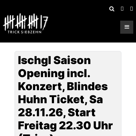
≡
Ischgl Saison
Opening incl.
Konzert, Blindes
Huhn Ticket, Sa
28.11.26, Start
Freitag 22.30 Uhr