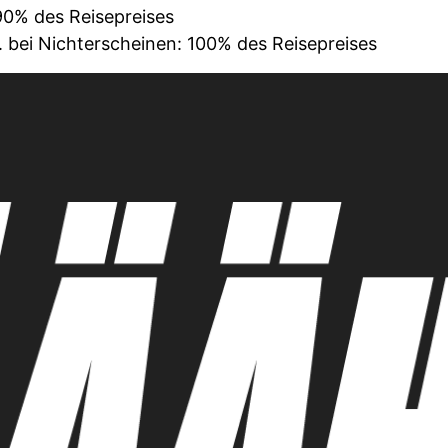
 90% des Reisepreises
. bei Nichterscheinen: 100% des Reisepreises