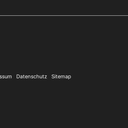
essum
Datenschutz
Sitemap