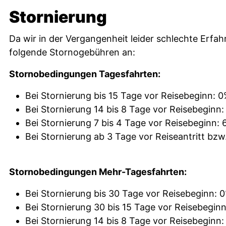
Stornierung
Da wir in der Vergangenheit leider schlechte Erfah
folgende Stornogebühren an:
Stornobedingungen Tagesfahrten:
Bei Stornierung bis 15 Tage vor Reisebeginn: 0
Bei Stornierung 14 bis 8 Tage vor Reisebeginn
Bei Stornierung 7 bis 4 Tage vor Reisebeginn:
Bei Stornierung ab 3 Tage vor Reiseantritt bzw
Stornobedingungen Mehr-Tagesfahrten:
Bei Stornierung bis 30 Tage vor Reisebeginn: 
Bei Stornierung 30 bis 15 Tage vor Reisebegin
Bei Stornierung 14 bis 8 Tage vor Reisebeginn