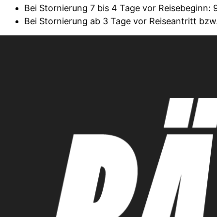
Bei Stornierung 7 bis 4 Tage vor Reisebeginn:
Bei Stornierung ab 3 Tage vor Reiseantritt bzw