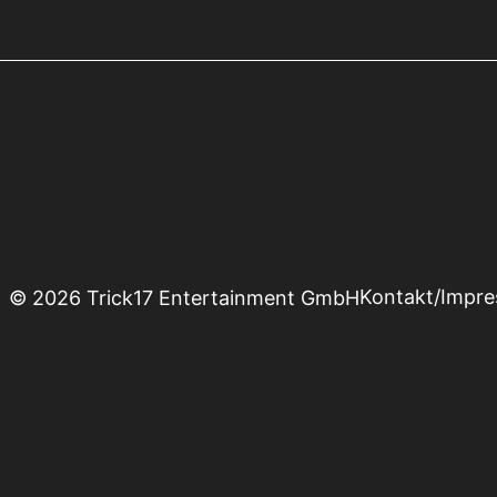
Kontakt/Impr
© 2026 Trick17 Entertainment GmbH