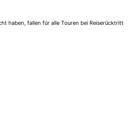
 haben, fallen für alle Touren bei Reiserücktritt