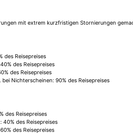
rungen mit extrem kurzfristigen Stornierungen gemacht
% des Reisepreises
: 40% des Reisepreises
 60% des Reisepreises
. bei Nichterscheinen: 90% des Reisepreises
0% des Reisepreises
n: 40% des Reisepreises
: 60% des Reisepreises