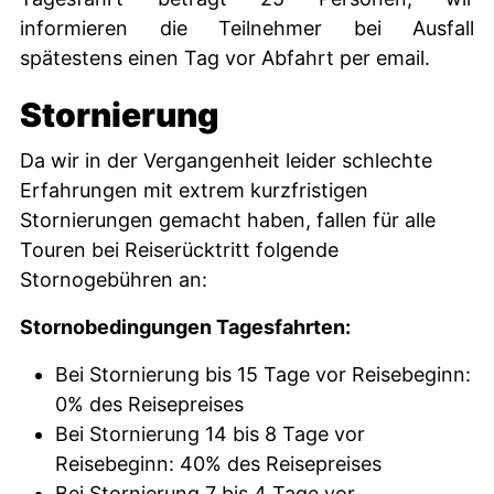
informieren die Teilnehmer bei Ausfall
spätestens einen Tag vor Abfahrt per email.
Stornierung
Da wir in der Vergangenheit leider schlechte
Erfahrungen mit extrem kurzfristigen
Stornierungen gemacht haben, fallen für alle
Touren bei Reiserücktritt folgende
Stornogebühren an:
Stornobedingungen Tagesfahrten:
Bei Stornierung bis 15 Tage vor Reisebeginn:
0% des Reisepreises
Bei Stornierung 14 bis 8 Tage vor
Reisebeginn: 40% des Reisepreises
Bei Stornierung 7 bis 4 Tage vor