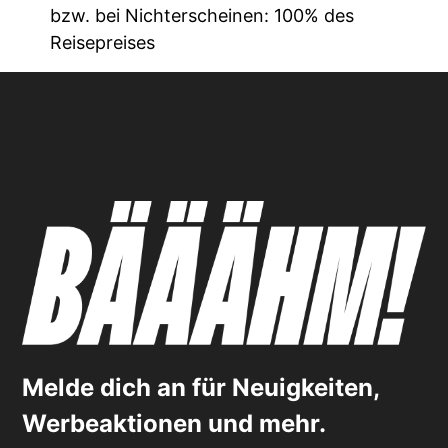
bzw. bei Nichterscheinen: 100% des
Reisepreises
Melde dich an für Neuigkeiten,
Werbeaktionen und mehr.