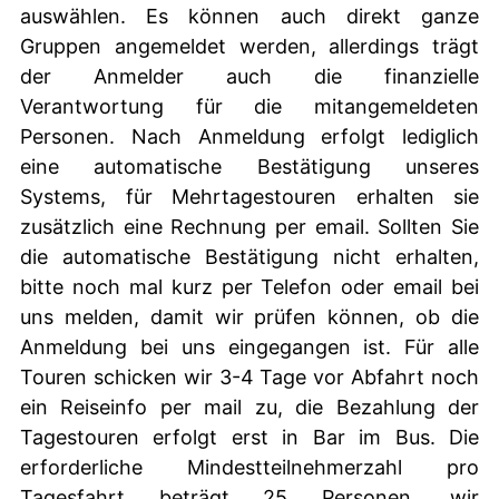
auswählen. Es können auch direkt ganze
Gruppen angemeldet werden, allerdings trägt
der Anmelder auch die finanzielle
Verantwortung für die mitangemeldeten
Personen. Nach Anmeldung erfolgt lediglich
eine automatische Bestätigung unseres
Systems, für Mehrtagestouren erhalten sie
zusätzlich eine Rechnung per email. Sollten Sie
die automatische Bestätigung nicht erhalten,
bitte noch mal kurz per Telefon oder email bei
uns melden, damit wir prüfen können, ob die
Anmeldung bei uns eingegangen ist. Für alle
Touren schicken wir 3-4 Tage vor Abfahrt noch
ein Reiseinfo per mail zu, die Bezahlung der
Tagestouren erfolgt erst in Bar im Bus. Die
erforderliche Mindestteilnehmerzahl pro
Tagesfahrt beträgt 25 Personen, wir