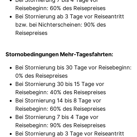
Reisebeginn: 60% des Reisepreises
Bei Stornierung ab 3 Tage vor Reiseantritt
bzw. bei Nichterscheinen: 90% des
Reisepreises
Stornobedingungen Mehr-Tagesfahrten:
Bei Stornierung bis 30 Tage vor Reisebeginn:
0% des Reisepreises
Bei Stornierung 30 bis 15 Tage vor
Reisebeginn: 40% des Reisepreises
Bei Stornierung 14 bis 8 Tage vor
Reisebeginn: 60% des Reisepreises
Bei Stornierung 7 bis 4 Tage vor
Reisebeginn: 90% des Reisepreises
Bei Stornierung ab 3 Tage vor Reiseantritt