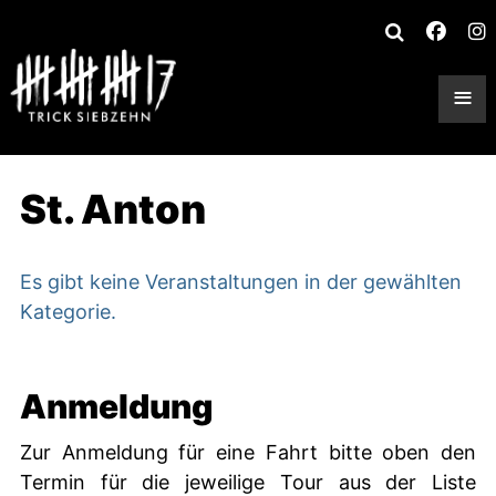
≡
St. Anton
Es gibt keine Veranstaltungen in der gewählten
Kategorie.
Anmeldung
Zur Anmeldung für eine Fahrt bitte oben den
Termin für die jeweilige Tour aus der Liste