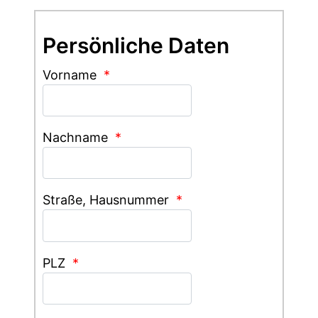
Persönliche Daten
Vorname
*
Nachname
*
Straße, Hausnummer
*
PLZ
*