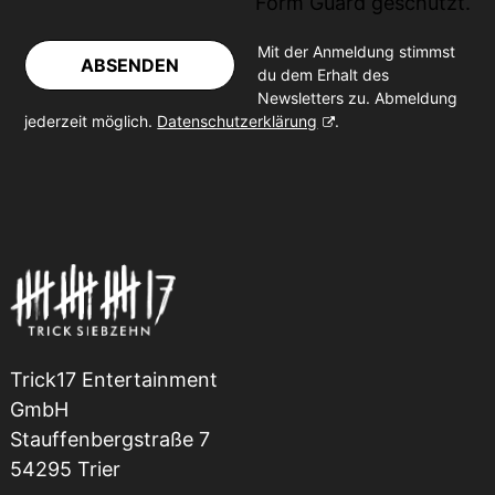
Form Guard
geschützt.
Mit der Anmeldung stimmst
ABSENDEN
du dem Erhalt des
Newsletters zu. Abmeldung
jederzeit möglich.
Datenschutzerklärung
.
Trick17 Entertainment
GmbH
Stauffenbergstraße 7
54295 Trier