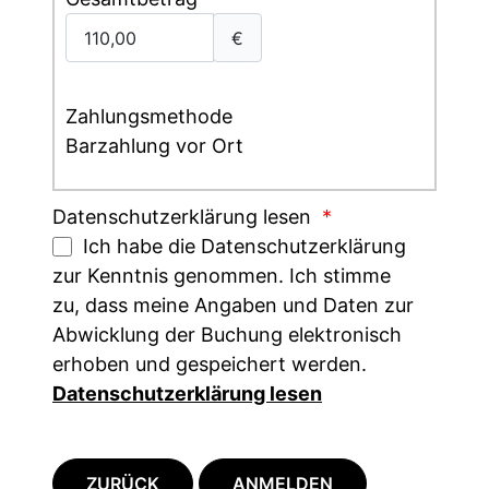
€
Zahlungsmethode
Barzahlung vor Ort
Datenschutzerklärung lesen
*
Ich habe die Datenschutzerklärung
zur Kenntnis genommen. Ich stimme
zu, dass meine Angaben und Daten zur
Abwicklung der Buchung elektronisch
erhoben und gespeichert werden.
Datenschutzerklärung lesen