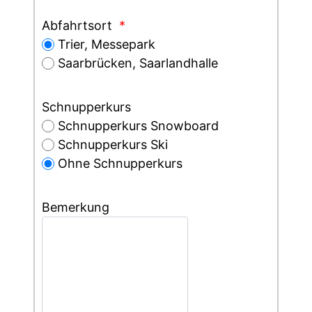
Abfahrtsort
*
Trier, Messepark
Saarbrücken, Saarlandhalle
Schnupperkurs
Schnupperkurs Snowboard
Schnupperkurs Ski
Ohne Schnupperkurs
Bemerkung