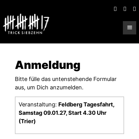
≡
Anmeldung
Bitte fülle das untenstehende Formular
aus, um Dich anzumelden.
Veranstaltung:
Feldberg Tagesfahrt,
Samstag 09.01.27, Start 4.30 Uhr
(Trier)