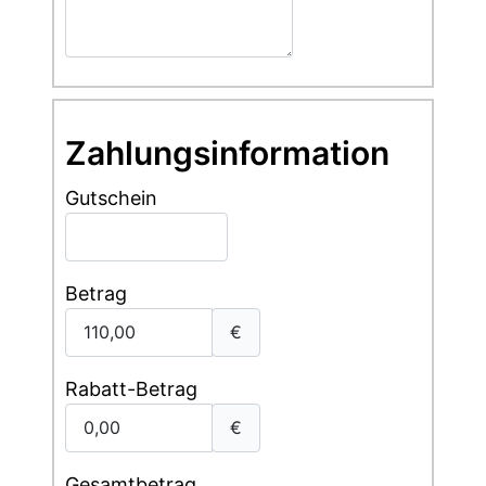
Zahlungsinformation
Gutschein
Betrag
€
Rabatt-Betrag
€
Gesamtbetrag