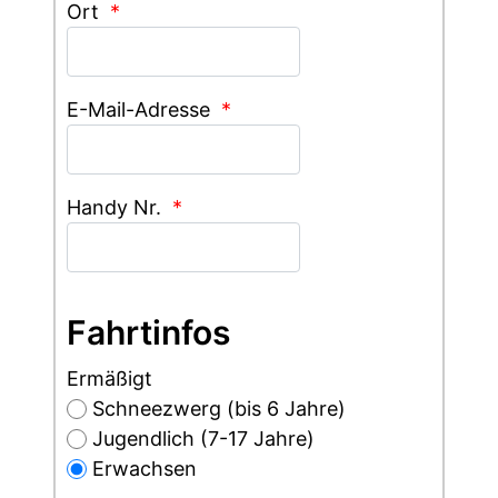
Ort
*
E-Mail-Adresse
*
Handy Nr.
*
Fahrtinfos
Ermäßigt
Schneezwerg (bis 6 Jahre)
Jugendlich (7-17 Jahre)
Erwachsen