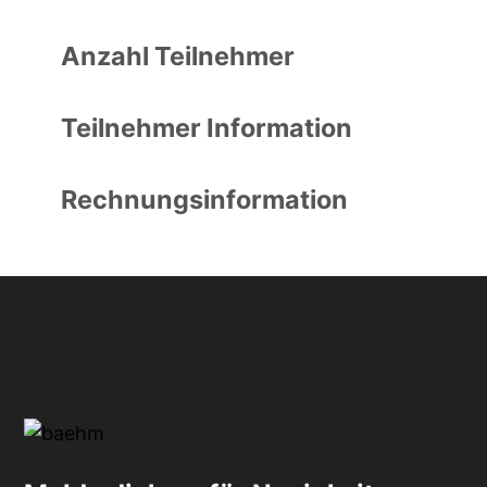
Anzahl Teilnehmer
Teilnehmer Information
Rechnungsinformation