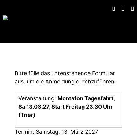
Gruppen-Anmeldung
Bitte fülle das untenstehende Formular
aus, um die Anmeldung durchzuführen.
Veranstaltung:
Montafon Tagesfahrt,
Sa 13.03.27, Start Freitag 23.30 Uhr
(Trier)
Termin: Samstag, 13. März 2027