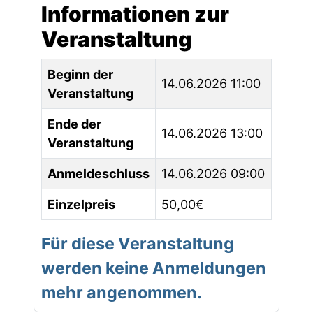
Informationen zur
Veranstaltung
Beginn der
14.06.2026 11:00
Veranstaltung
Ende der
14.06.2026 13:00
Veranstaltung
Anmeldeschluss
14.06.2026 09:00
Einzelpreis
50,00€
Für diese Veranstaltung
werden keine Anmeldungen
mehr angenommen.