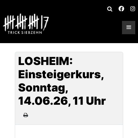
≡
LOSHEIM:
Einsteigerkurs,
Sonntag,
14.06.26, 11 Uhr