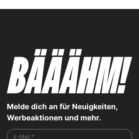
Melde dich an für Neuigkeiten,
Werbeaktionen und mehr.